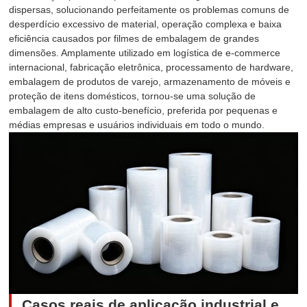
dispersas, solucionando perfeitamente os problemas comuns de
desperdício excessivo de material, operação complexa e baixa
eficiência causados por filmes de embalagem de grandes
dimensões. Amplamente utilizado em logística de e-commerce
internacional, fabricação eletrônica, processamento de hardware,
embalagem de produtos de varejo, armazenamento de móveis e
proteção de itens domésticos, tornou-se uma solução de
embalagem de alto custo-benefício, preferida por pequenas e
médias empresas e usuários individuais em todo o mundo.
Casos reais de aplicação industrial e