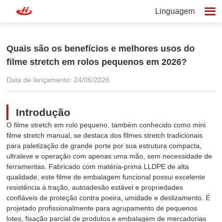
Linguagem
Quais são os benefícios e melhores usos do
filme stretch em rolos pequenos em 2026?
Data de lançamento: 24/06/2026
Introdução
O filme stretch em rolo pequeno, também conhecido como mini
filme stretch manual, se destaca dos filmes stretch tradicionais
para paletização de grande porte por sua estrutura compacta,
ultraleve e operação com apenas uma mão, sem necessidade de
ferramentas. Fabricado com matéria-prima LLDPE de alta
qualidade, este filme de embalagem funcional possui excelente
resistência à tração, autoadesão estável e propriedades
confiáveis de proteção contra poeira, umidade e deslizamento. É
projetado profissionalmente para agrupamento de pequenos
lotes, fixação parcial de produtos e embalagem de mercadorias