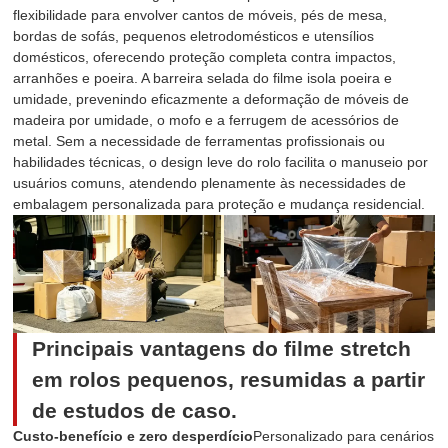
flexibilidade para envolver cantos de móveis, pés de mesa,
bordas de sofás, pequenos eletrodomésticos e utensílios
domésticos, oferecendo proteção completa contra impactos,
arranhões e poeira. A barreira selada do filme isola poeira e
umidade, prevenindo eficazmente a deformação de móveis de
madeira por umidade, o mofo e a ferrugem de acessórios de
metal. Sem a necessidade de ferramentas profissionais ou
habilidades técnicas, o design leve do rolo facilita o manuseio por
usuários comuns, atendendo plenamente às necessidades de
embalagem personalizada para proteção e mudança residencial.
Principais vantagens do filme stretch
em rolos pequenos, resumidas a partir
de estudos de caso.
Custo-benefício e zero desperdício
Personalizado para cenários