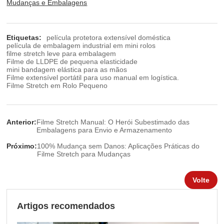
Mudanças e Embalagens
Etiquetas:
película protetora extensível doméstica
película de embalagem industrial em mini rolos
filme stretch leve para embalagem
Filme de LLDPE de pequena elasticidade
mini bandagem elástica para as mãos
Filme extensível portátil para uso manual em logística.
Filme Stretch em Rolo Pequeno
Anterior:
Filme Stretch Manual: O Herói Subestimado das
Embalagens para Envio e Armazenamento
Próximo:
100% Mudança sem Danos: Aplicações Práticas do
Filme Stretch para Mudanças
Volte
Artigos recomendados