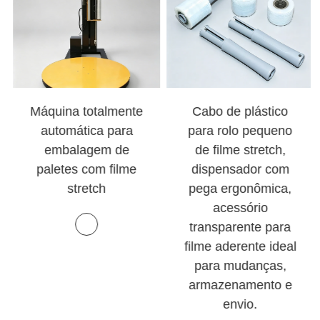
Máquina totalmente
Cabo de plástico
automática para
para rolo pequeno
embalagem de
de filme stretch,
paletes com filme
dispensador com
stretch
pega ergonômica,
acessório
transparente para
filme aderente ideal
para mudanças,
armazenamento e
envio.