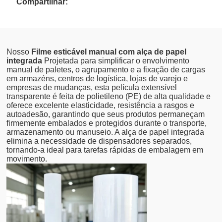
Compartilhar:
Nosso
Filme esticável manual com alça de papel
integrada
Projetada para simplificar o envolvimento
manual de paletes, o agrupamento e a fixação de cargas
em armazéns, centros de logística, lojas de varejo e
empresas de mudanças, esta película extensível
transparente é feita de polietileno (PE) de alta qualidade e
oferece excelente elasticidade, resistência a rasgos e
autoadesão, garantindo que seus produtos permaneçam
firmemente embalados e protegidos durante o transporte,
armazenamento ou manuseio. A alça de papel integrada
elimina a necessidade de dispensadores separados,
tornando-a ideal para tarefas rápidas de embalagem em
movimento.