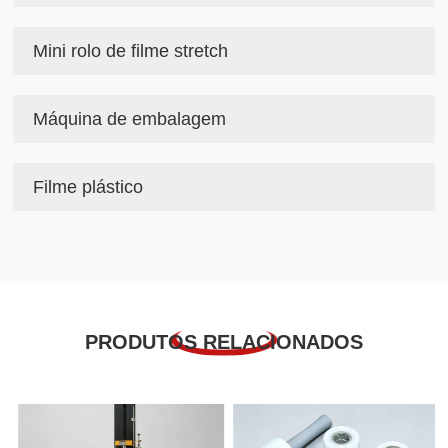
Mini rolo de filme stretch
Máquina de embalagem
Filme plástico
PRODUTOS RELACIONADOS