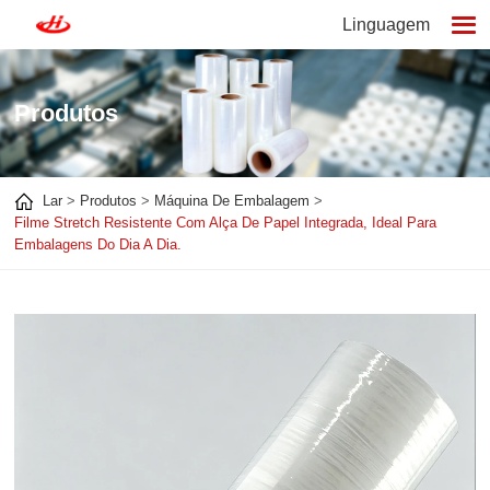
Linguagem
Produtos
Lar
Produtos
Máquina De Embalagem
Filme Stretch Resistente Com Alça De Papel Integrada, Ideal Para
Embalagens Do Dia A Dia.