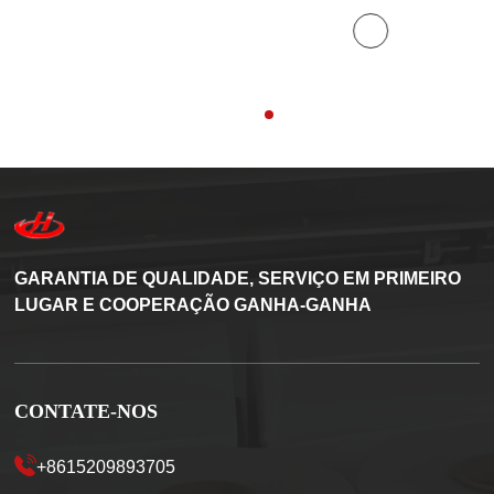
GARANTIA DE QUALIDADE, SERVIÇO EM PRIMEIRO
LUGAR E COOPERAÇÃO GANHA-GANHA
CONTATE-NOS
+8615209893705