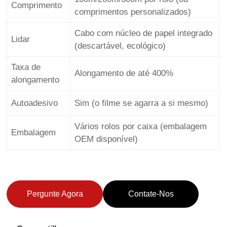
Comprimento
comprimentos personalizados)
Cabo com núcleo de papel integrado
Lidar
(descartável, ecológico)
Taxa de
Alongamento de até 400%
alongamento
Autoadesivo
Sim (o filme se agarra a si mesmo)
Vários rolos por caixa (embalagem
Embalagem
OEM disponível)
Pergunte Agora
Contate-Nos