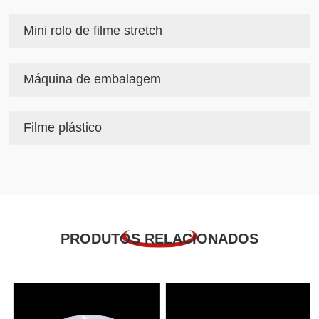
Mini rolo de filme stretch
Máquina de embalagem
Filme plástico
PRODUTOS RELACIONADOS