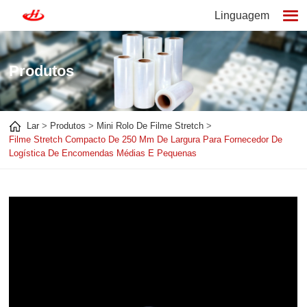
Linguagem
Produtos
Lar
Produtos
Mini Rolo De Filme Stretch
Filme Stretch Compacto De 250 Mm De Largura Para Fornecedor De
Logística De Encomendas Médias E Pequenas