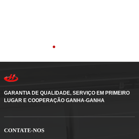
GARANTIA DE QUALIDADE, SERVIÇO EM PRIMEIRO
LUGAR E COOPERAÇÃO GANHA-GANHA
CONTATE-NOS