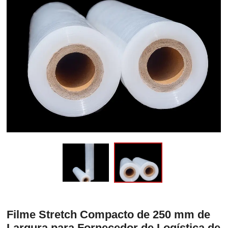
Filme Stretch Compacto de 250 mm de
Largura para Fornecedor de Logística de