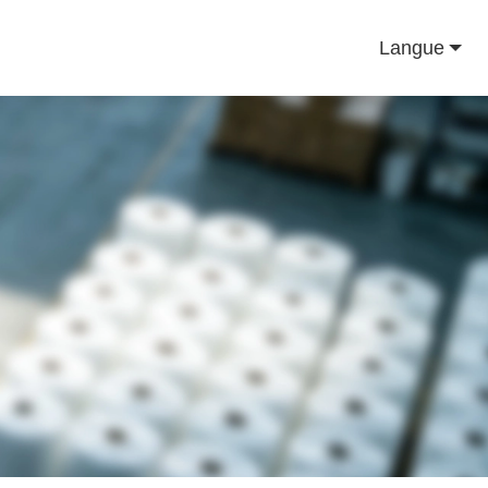
Langue