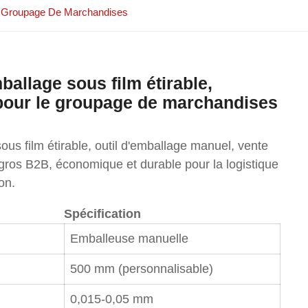
Le Groupage De Marchandises
allage sous film étirable,
pour le groupage de marchandises
ous film étirable, outil d'emballage manuel, vente
 gros B2B, économique et durable pour la logistique
on.
Spécification
Emballeuse manuelle
500 mm (personnalisable)
0,015-0,05 mm