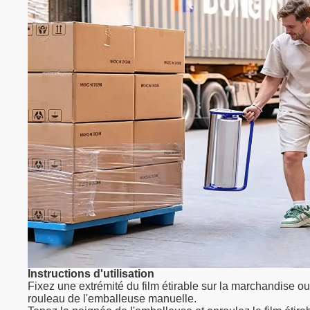
Instructions d'utilisation
Fixez une extrémité du film étirable sur la marchandise ou l
rouleau de l'emballeuse manuelle.