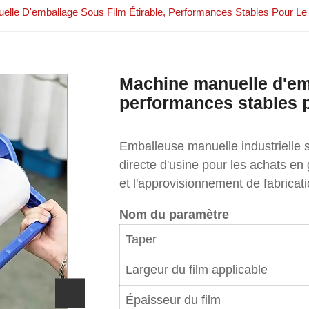
elle D'emballage Sous Film Étirable, Performances Stables Pour 
Machine manuelle d'emb
performances stables 
Emballeuse manuelle industrielle s
directe d'usine pour les achats en
et l'approvisionnement de fabricati
Nom du paramètre
Taper
Largeur du film applicable
Épaisseur du film