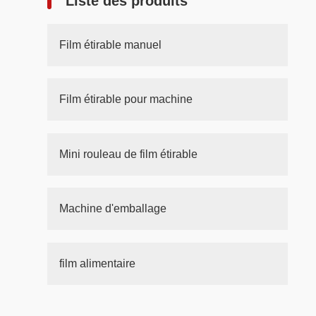
Liste des produits
Film étirable manuel
Film étirable pour machine
Mini rouleau de film étirable
Machine d'emballage
film alimentaire