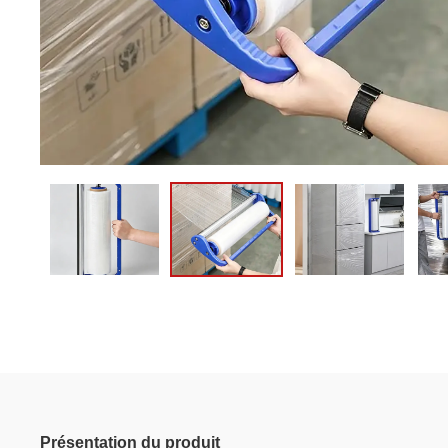
Présentation du produit