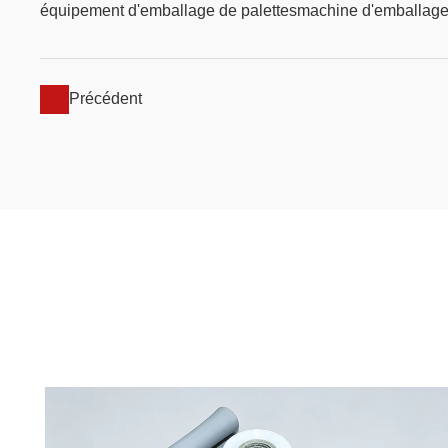
équipement d'emballage de palettes
machine d'emballage
Précédent