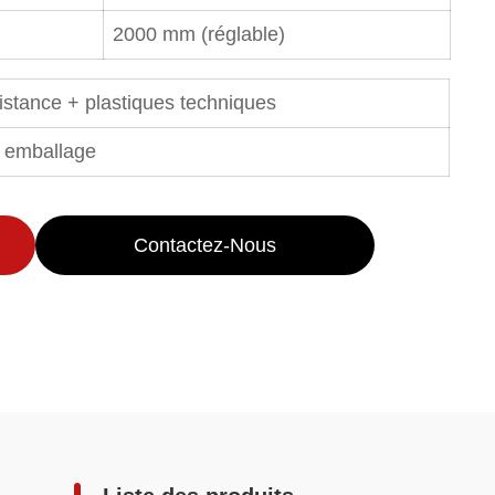
2000 mm (réglable)
istance + plastiques techniques
, emballage
Contactez-Nous