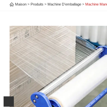
Maison
Produits
Machine D'emballage
Machine Manu