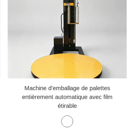
Machine d'emballage de palettes
entièrement automatique avec film
étirable