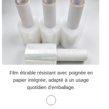
Film étirable résistant avec poignée en
papier intégrée, adapté à un usage
quotidien d'emballage.