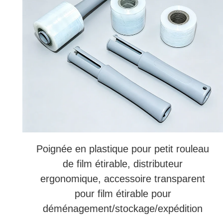
Poignée en plastique pour petit rouleau
de film étirable, distributeur
ergonomique, accessoire transparent
pour film étirable pour
déménagement/stockage/expédition