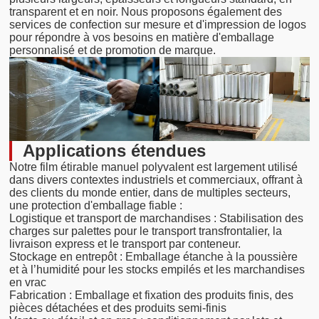
transparent et en noir. Nous proposons également des
services de confection sur mesure et d'impression de logos
pour répondre à vos besoins en matière d'emballage
personnalisé et de promotion de marque.
Applications étendues
Notre film étirable manuel polyvalent est largement utilisé
dans divers contextes industriels et commerciaux, offrant à
des clients du monde entier, dans de multiples secteurs,
une protection d'emballage fiable :
Logistique et transport de marchandises : Stabilisation des
charges sur palettes pour le transport transfrontalier, la
livraison express et le transport par conteneur.
Stockage en entrepôt : Emballage étanche à la poussière
et à l’humidité pour les stocks empilés et les marchandises
en vrac
Fabrication : Emballage et fixation des produits finis, des
pièces détachées et des produits semi-finis