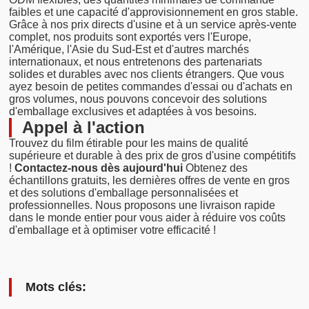
faibles et une capacité d'approvisionnement en gros stable.
Grâce à nos prix directs d'usine et à un service après-vente
complet, nos produits sont exportés vers l'Europe,
l'Amérique, l'Asie du Sud-Est et d'autres marchés
internationaux, et nous entretenons des partenariats
solides et durables avec nos clients étrangers. Que vous
ayez besoin de petites commandes d'essai ou d'achats en
gros volumes, nous pouvons concevoir des solutions
d'emballage exclusives et adaptées à vos besoins.
Appel à l'action
Trouvez du film étirable pour les mains de qualité
supérieure et durable à des prix de gros d'usine compétitifs
!
Contactez-nous dès aujourd'hui
Obtenez des
échantillons gratuits, les dernières offres de vente en gros
et des solutions d'emballage personnalisées et
professionnelles. Nous proposons une livraison rapide
dans le monde entier pour vous aider à réduire vos coûts
d'emballage et à optimiser votre efficacité !
Mots clés: