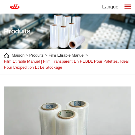
Langue
Produits
Maison
Produits
Film Étirable Manuel
Film Étirable Manuel | Film Transparent En PEBDL Pour Palettes, Idéal
Pour L'expédition Et Le Stockage