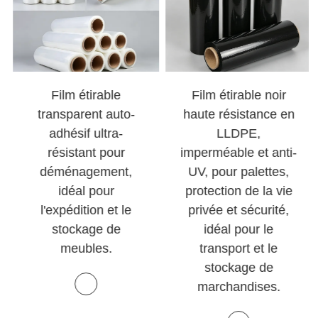
Film étirable
Film étirable noir
transparent auto-
haute résistance en
adhésif ultra-
LLDPE,
résistant pour
imperméable et anti-
déménagement,
UV, pour palettes,
idéal pour
protection de la vie
l'expédition et le
privée et sécurité,
stockage de
idéal pour le
meubles.
transport et le
stockage de
marchandises.