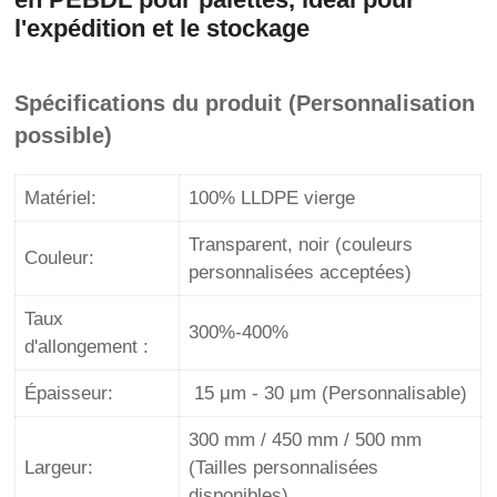
l'expédition et le stockage
Spécifications du produit (Personnalisation
possible)
Matériel:
100% LLDPE vierge
Transparent, noir (couleurs
Couleur:
personnalisées acceptées)
Taux
300%-400%
d'allongement :
Épaisseur:
15 μm - 30 μm (Personnalisable)
300 mm / 450 mm / 500 mm
Largeur:
(Tailles personnalisées
disponibles)