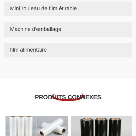
Mini rouleau de film étirable
Machine d'emballage
film alimentaire
PRODUITS CONNEXES