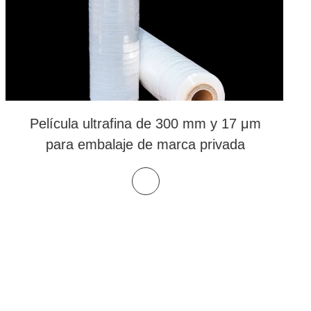
Película ultrafina de 300 mm y 17 μm
para embalaje de marca privada