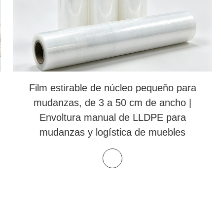
Film estirable de núcleo pequeño para
mudanzas, de 3 a 50 cm de ancho |
Envoltura manual de LLDPE para
mudanzas y logística de muebles