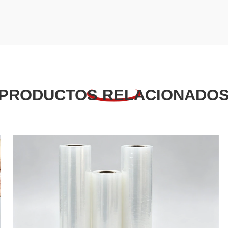
PRODUCTOS RELACIONADO