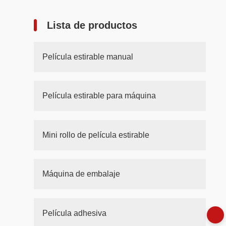
Lista de productos
Película estirable manual
Película estirable para máquina
Mini rollo de película estirable
Máquina de embalaje
Película adhesiva