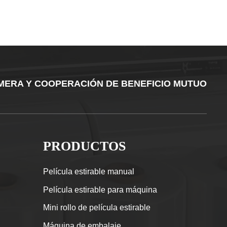
IMERA Y COOPERACIÓN DE BENEFICIO MUTUO
PRODUCTOS
Película estirable manual
Película estirable para máquina
Mini rollo de película estirable
Máquina de embalaje