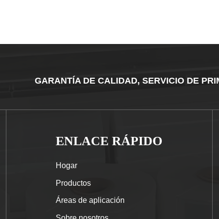
GARANTÍA DE CALIDAD, SERVICIO DE PR
ENLACE RÁPIDO
Hogar
Productos
Áreas de aplicación
Sobre nosotros