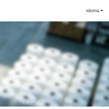
Idioma