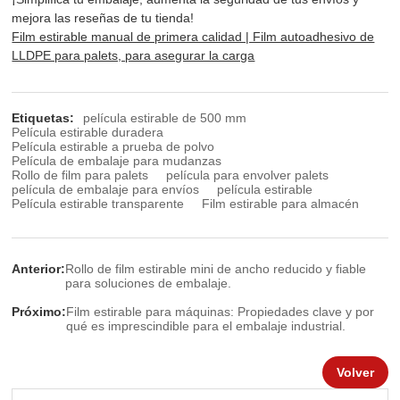
mejora las reseñas de tu tienda!
Film estirable manual de primera calidad | Film autoadhesivo de
LLDPE para palets, para asegurar la carga
Etiquetas:
película estirable de 500 mm
Película estirable duradera
Película estirable a prueba de polvo
Película de embalaje para mudanzas
Rollo de film para palets
película para envolver palets
película de embalaje para envíos
película estirable
Película estirable transparente
Film estirable para almacén
Anterior:
Rollo de film estirable mini de ancho reducido y fiable
para soluciones de embalaje.
Próximo:
Film estirable para máquinas: Propiedades clave y por
qué es imprescindible para el embalaje industrial.
Volver