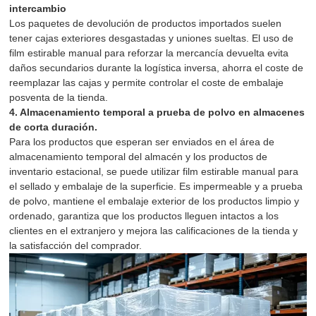
intercambio
Los paquetes de devolución de productos importados suelen
tener cajas exteriores desgastadas y uniones sueltas. El uso de
film estirable manual para reforzar la mercancía devuelta evita
daños secundarios durante la logística inversa, ahorra el coste de
reemplazar las cajas y permite controlar el coste de embalaje
posventa de la tienda.
4. Almacenamiento temporal a prueba de polvo en almacenes
de corta duración.
Para los productos que esperan ser enviados en el área de
almacenamiento temporal del almacén y los productos de
inventario estacional, se puede utilizar film estirable manual para
el sellado y embalaje de la superficie. Es impermeable y a prueba
de polvo, mantiene el embalaje exterior de los productos limpio y
ordenado, garantiza que los productos lleguen intactos a los
clientes en el extranjero y mejora las calificaciones de la tienda y
la satisfacción del comprador.