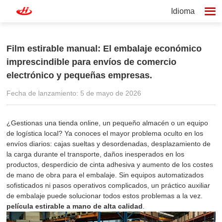
Idioma
Film estirable manual: El embalaje económico
imprescindible para envíos de comercio
electrónico y pequeñas empresas.
Fecha de lanzamiento: 5 de mayo de 2026
¿Gestionas una tienda online, un pequeño almacén o un equipo
de logística local? Ya conoces el mayor problema oculto en los
envíos diarios: cajas sueltas y desordenadas, desplazamiento de
la carga durante el transporte, daños inesperados en los
productos, desperdicio de cinta adhesiva y aumento de los costes
de mano de obra para el embalaje. Sin equipos automatizados
sofisticados ni pasos operativos complicados, un práctico auxiliar
de embalaje puede solucionar todos estos problemas a la vez.
película estirable a mano de alta calidad
.