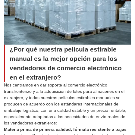
¿Por qué nuestra película estirable
manual es la mejor opción para los
vendedores de comercio electrónico
en el extranjero?
Nos centramos en dar soporte al comercio electrónico
transfronterizo y a la adquisición de lotes para almacenes en el
extranjero, y todas nuestras películas estirables manuales se
producen de acuerdo con los estándares internacionales de
embalaje logístico, con una calidad estable y un precio rentable,
especialmente adaptadas a las necesidades de envío reales de
los vendedores extranjeros:
Materia prima de primera calidad, fórmula resistente a bajas