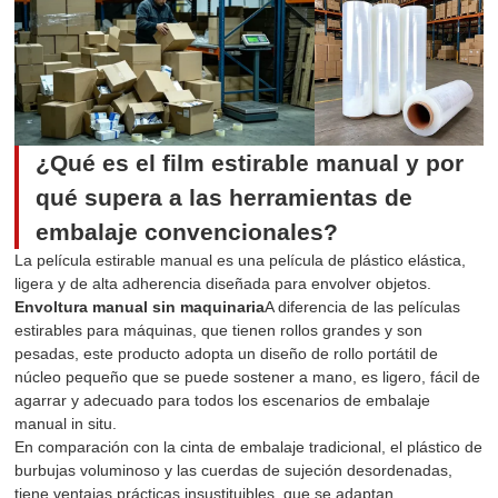
¿Qué es el film estirable manual y por
qué supera a las herramientas de
embalaje convencionales?
La película estirable manual es una película de plástico elástica,
ligera y de alta adherencia diseñada para envolver objetos.
Envoltura manual sin maquinaria
A diferencia de las películas
estirables para máquinas, que tienen rollos grandes y son
pesadas, este producto adopta un diseño de rollo portátil de
núcleo pequeño que se puede sostener a mano, es ligero, fácil de
agarrar y adecuado para todos los escenarios de embalaje
manual in situ.
En comparación con la cinta de embalaje tradicional, el plástico de
burbujas voluminoso y las cuerdas de sujeción desordenadas,
tiene ventajas prácticas insustituibles, que se adaptan