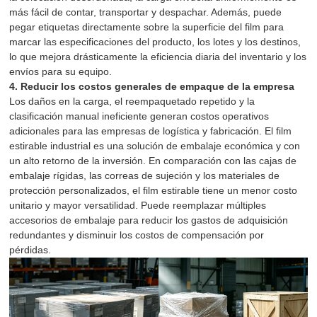
más fácil de contar, transportar y despachar. Además, puede
pegar etiquetas directamente sobre la superficie del film para
marcar las especificaciones del producto, los lotes y los destinos,
lo que mejora drásticamente la eficiencia diaria del inventario y los
envíos para su equipo.
4. Reducir los costos generales de empaque de la empresa
Los daños en la carga, el reempaquetado repetido y la
clasificación manual ineficiente generan costos operativos
adicionales para las empresas de logística y fabricación. El film
estirable industrial es una solución de embalaje económica y con
un alto retorno de la inversión. En comparación con las cajas de
embalaje rígidas, las correas de sujeción y los materiales de
protección personalizados, el film estirable tiene un menor costo
unitario y mayor versatilidad. Puede reemplazar múltiples
accesorios de embalaje para reducir los gastos de adquisición
redundantes y disminuir los costos de compensación por
pérdidas.