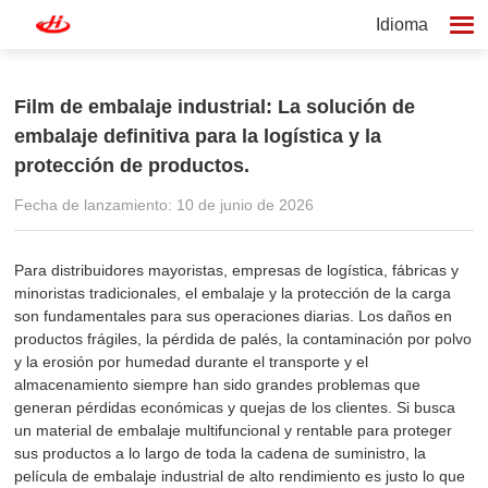
Idioma
Film de embalaje industrial: La solución de
embalaje definitiva para la logística y la
protección de productos.
Fecha de lanzamiento: 10 de junio de 2026
Para distribuidores mayoristas, empresas de logística, fábricas y
minoristas tradicionales, el embalaje y la protección de la carga
son fundamentales para sus operaciones diarias. Los daños en
productos frágiles, la pérdida de palés, la contaminación por polvo
y la erosión por humedad durante el transporte y el
almacenamiento siempre han sido grandes problemas que
generan pérdidas económicas y quejas de los clientes. Si busca
un material de embalaje multifuncional y rentable para proteger
sus productos a lo largo de toda la cadena de suministro, la
película de embalaje industrial de alto rendimiento es justo lo que