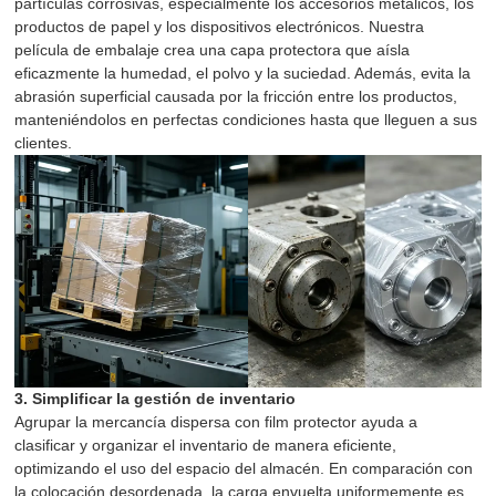
partículas corrosivas, especialmente los accesorios metálicos, los
productos de papel y los dispositivos electrónicos. Nuestra
película de embalaje crea una capa protectora que aísla
eficazmente la humedad, el polvo y la suciedad. Además, evita la
abrasión superficial causada por la fricción entre los productos,
manteniéndolos en perfectas condiciones hasta que lleguen a sus
clientes.
3. Simplificar la gestión de inventario
Agrupar la mercancía dispersa con film protector ayuda a
clasificar y organizar el inventario de manera eficiente,
optimizando el uso del espacio del almacén. En comparación con
la colocación desordenada, la carga envuelta uniformemente es