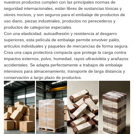
nuestros productos cumplen con las principales normas de
seguridad internacionales, están libres de sustancias tóxicas y
olores nocivos, y son seguros para el embalaje de productos de
uso diario, piezas industriales, productos no perecederos y
productos de categorías especiales.
Con una elasticidad, autoadhesión y resistencia al desgarro
superiores, esta película de embalaje permite envolver palés,
artículos individuales y paquetes de mercancías de forma segura.
Crea una capa protectora compacta que protege la carga contra
impactos externos, polvo, humedad, rayos ultravioleta y arañazos
accidentales. Se adapta perfectamente a trabajos de embalaje
intensivos para almacenamiento, transporte de larga distancia y
conservación a largo plazo de productos.