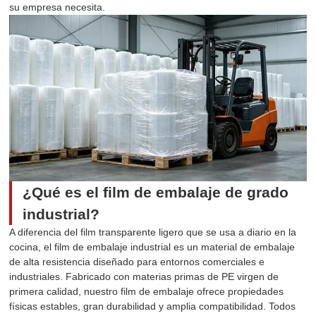
su empresa necesita.
¿Qué es el film de embalaje de grado
industrial?
A diferencia del film transparente ligero que se usa a diario en la
cocina, el film de embalaje industrial es un material de embalaje
de alta resistencia diseñado para entornos comerciales e
industriales. Fabricado con materias primas de PE virgen de
primera calidad, nuestro film de embalaje ofrece propiedades
físicas estables, gran durabilidad y amplia compatibilidad. Todos