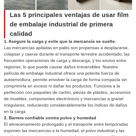
Las 5 principales ventajas de usar film
de embalaje industrial de primera
calidad
1. Asegure la carga y evite que la mercancía se suelte.
Las mercancías apiladas en palés son propensas a desplazarse,
colapsar y caerse durante el transporte terrestre accidentado, las
frecuentes operaciones de carga y descarga, y los envíos entre
regiones, lo que puede causar daños irreversibles. Nuestra
película de embalaje industrial ofrece una potente fuerza de
autoenvoltura; permite envolver la carga de forma compacta sin
comprimirla en exceso ni dañar los productos. Funciona a la
perfección con paquetes de cartón, piezas de plástico, accesorios
de muebles, componentes electrónicos y mercancías a granel
irregulares, reduciendo considerablemente los índices de daños
en la carga.
2. Barrera confiable contra polvo y humedad
El almacenamiento prolongado y el transporte entre temporadas
exponen las mercancías a la humedad, el polvo industrial y las