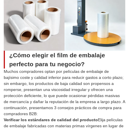
¿Cómo elegir el film de embalaje
perfecto para tu negocio?
Muchos compradores optan por películas de embalaje de
bajísimo coste y calidad inferior para reducir gastos a corto plazo;
sin embargo, los productos de baja calidad son propensos a
romperse, presentan una viscosidad irregular y ofrecen una
protección deficiente, lo que puede ocasionar pérdidas masivas
de mercancía y dañar la reputación de la empresa a largo plazo. A
continuación, presentamos 3 consejos prácticos de compra para
compradores B2B:
Verificar los estándares de calidad del producto
Elija películas
de embalaje fabricadas con materias primas vírgenes en lugar de