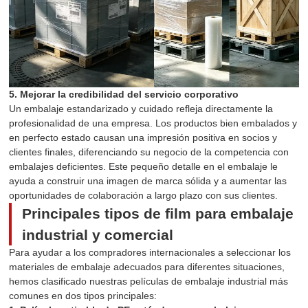
5. Mejorar la credibilidad del servicio corporativo
Un embalaje estandarizado y cuidado refleja directamente la
profesionalidad de una empresa. Los productos bien embalados y
en perfecto estado causan una impresión positiva en socios y
clientes finales, diferenciando su negocio de la competencia con
embalajes deficientes. Este pequeño detalle en el embalaje le
ayuda a construir una imagen de marca sólida y a aumentar las
oportunidades de colaboración a largo plazo con sus clientes.
Principales tipos de film para embalaje
industrial y comercial
Para ayudar a los compradores internacionales a seleccionar los
materiales de embalaje adecuados para diferentes situaciones,
hemos clasificado nuestras películas de embalaje industrial más
comunes en dos tipos principales: