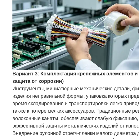
Вариант 3: Комплектация крепежных элементов и
защита от коррозии)
Инструменты, миниатюрные механические детали, фит
изделия неправильной формы, упаковка которых пред
время складирования и транспортировки легко привод
также к потере мелких аксессуаров. Традиционные р
волоконные канаты, обеспечивают слабую фиксацию, 
эффективной защиты металлических изделий от износ
Внедрение рулонной стретч-пленки малого диаметра 