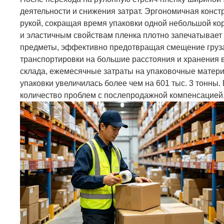
деятельности и снижения затрат. Эргономичная конс
рукой, сокращая время упаковки одной небольшой ко
и эластичным свойствам пленка плотно запечатывает
предметы, эффективно предотвращая смещение груза,
транспортировки на большие расстояния и хранения 
склада, ежемесячные затраты на упаковочные матери
упаковки увеличилась более чем на 601 тыс. 3 тонны.
количество проблем с послепродажной компенсацией,