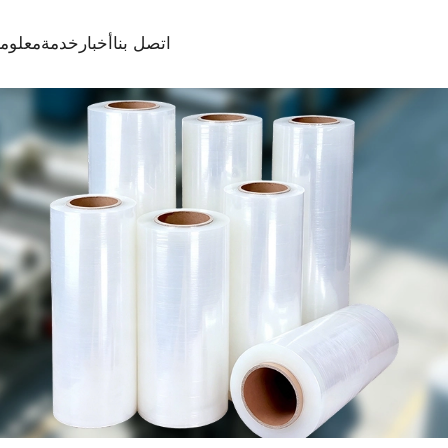
اتصل بنا
أخبار
خدمة
معلوما