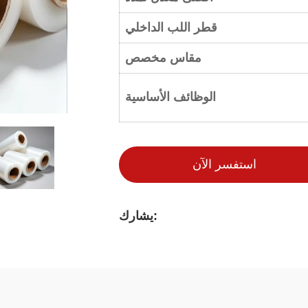
قطر اللب الداخلي
مقاس مخصص
الوظائف الأساسية
استفسر الآن
يشارك: