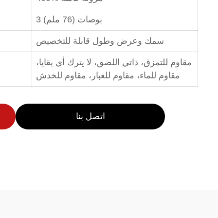
3 بوصات (76 ملم)
سمك وعرض وطول قابلة للتخصيص
مقاوم للتمزق، ذاتي اللصق، لا يترك أي بقايا،
مقاوم للماء، مقاوم للغبار، مقاوم للخدش
اتصل بنا