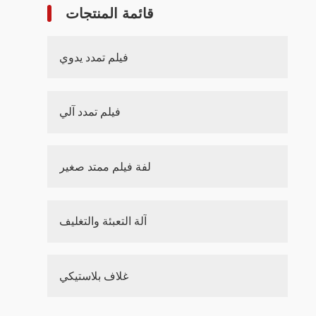
قائمة المنتجات
فيلم تمدد يدوي
فيلم تمدد آلي
لفة فيلم ممتد صغير
آلة التعبئة والتغليف
غلاف بلاستيكي