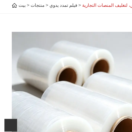
فيلم تمدد يدوي
منتجات
بيت