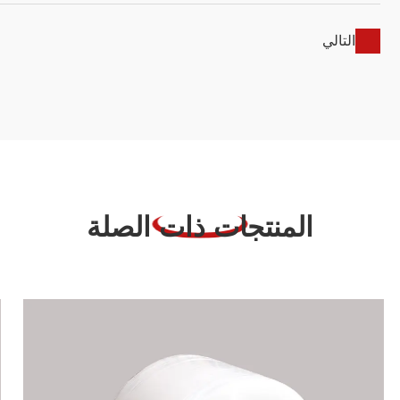
التالي
المنتجات ذات الصلة