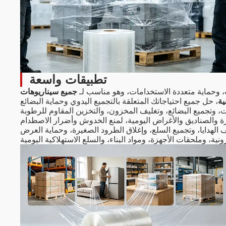
تطبيقات واسعة
ت، وحماية متعددة الاستخدامات، وهو مناسب لـ
جميع سيناريوهات
ية
 وتجميع البضائع، وتغليف المخزون، والتخزين المقاوم للرطوبة
 الهدايا، وتجميع السلع، وإغلاق الطرود الصغيرة، وحماية العرض
نية، وملحقات الأجهزة، ومواد البناء، والسلع الاستهلاكية اليومية