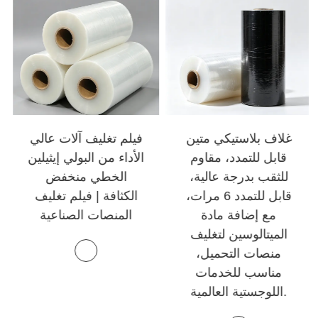
غلاف بلاستيكي متين
فيلم تغليف آلات عالي
قابل للتمدد، مقاوم
الأداء من البولي إيثيلين
للثقب بدرجة عالية،
الخطي منخفض
قابل للتمدد 6 مرات،
الكثافة | فيلم تغليف
مع إضافة مادة
المنصات الصناعية
الميتالوسين لتغليف
منصات التحميل،
مناسب للخدمات
اللوجستية العالمية.