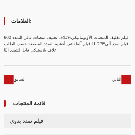
العلامات:
فيلم تغليف المنصات الأوتوماتيكي
غلاف تغليف منصات عالي التمدد 600%
فيلم تمدد آلي
فيلم آلة LLDPE
لفائف أغشية التمدد المصنعة حسب الطلب
غلاف بلاستيكي قابل للتمدد آليًا
التالي
السابق
قائمة المنتجات
فيلم تمدد يدوي