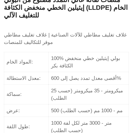
إيثيلين الخطي منخفض الكثافة (LLDPE) الخام
للتغليف الآلي
غلاف تغليف مطاطي للآلات الصناعية | غلاف تغليف مطاطي
موفر للتكاليف للمنصات
100% بولي إيثيلين خطي منخفض
المواد الخام:
الكثافة بكر
أقصى معدل تمدد يصل إلى 600%
معدل الاستطالة:
25 ميكرومتر - 35 ميكرومتر (حسب
سماكة:
الطلب)
500 مم - 1000 مم (حسب الطلب)
عرض:
1000 متر - 3000 متر لكل لفة
طول اللفة:
(حسب الطلب)