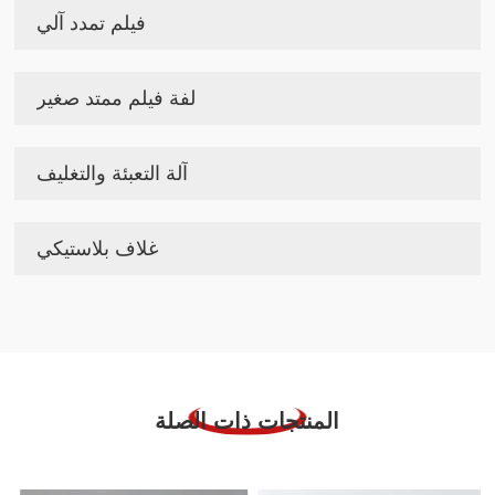
فيلم تمدد آلي
لفة فيلم ممتد صغير
آلة التعبئة والتغليف
غلاف بلاستيكي
المنتجات ذات الصلة