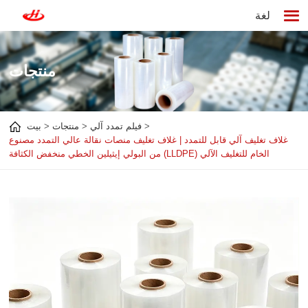
لغة
منتجات
فيلم تمدد آلي
منتجات
بيت
غلاف تغليف آلي قابل للتمدد | غلاف تغليف منصات نقالة عالي التمدد مصنوع
من البولي إيثيلين الخطي منخفض الكثافة (LLDPE) الخام للتغليف الآلي