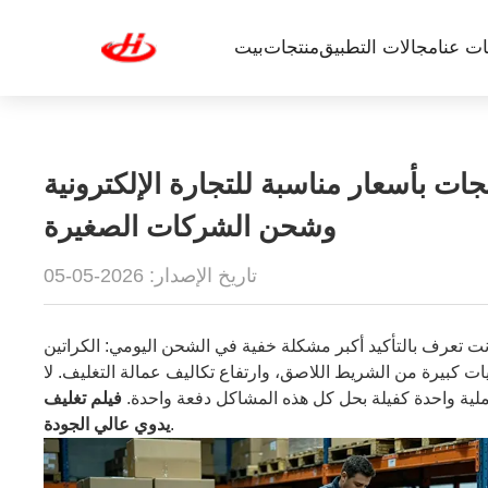
ت عنا
مجالات التطبيق
منتجات
بيت
جات بأسعار مناسبة للتجارة الإلكترونية
وشحن الشركات الصغيرة
تاريخ الإصدار: 2026-05-05
ات؟ أنت تعرف بالتأكيد أكبر مشكلة خفية في الشحن اليومي: الكراتين
ميات كبيرة من الشريط اللاصق، وارتفاع تكاليف عمالة التغليف. لا
لية واحدة كفيلة بحل كل هذه المشاكل دفعة واحدة.
فيلم تغليف
.
يدوي عالي الجودة